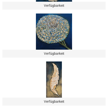
­Verfügbarkeit
­Verfügbarkeit
­Verfügbarkeit