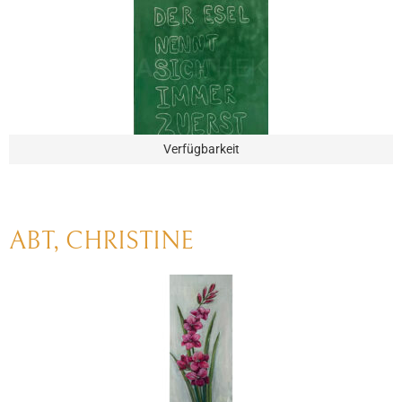
­Verfügbarkeit
ABT, CHRISTINE