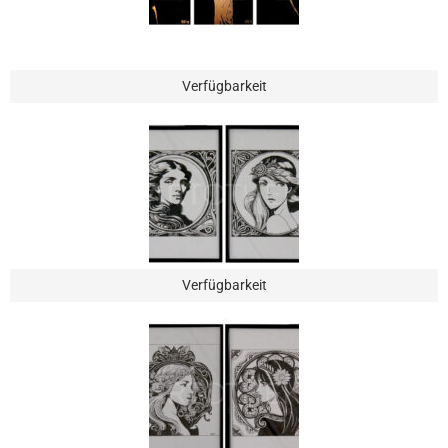
­Verfügbarkeit
­Verfügbarkeit