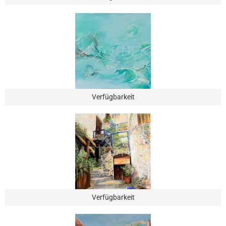
­Verfügbarkeit
­Verfügbarkeit