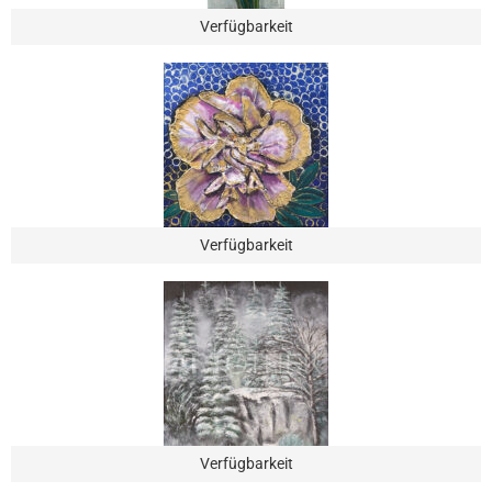
­Verfügbarkeit
­Verfügbarkeit
­Verfügbarkeit