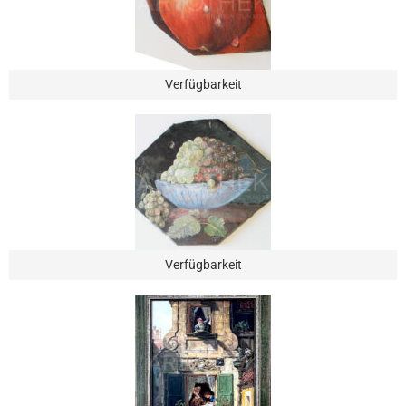
­Verfügbarkeit
­Verfügbarkeit