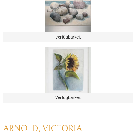
­Verfügbarkeit
­Verfügbarkeit
ARNOLD, VICTORIA