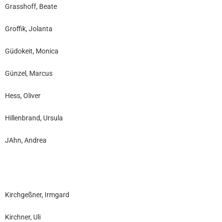
Grasshoff, Beate
Groffik, Jolanta
Güdokeit, Monica
Günzel, Marcus
Hess, Oliver
Hillenbrand, Ursula
JAhn, Andrea
Kirchgeßner, Irmgard
Kirchner, Uli