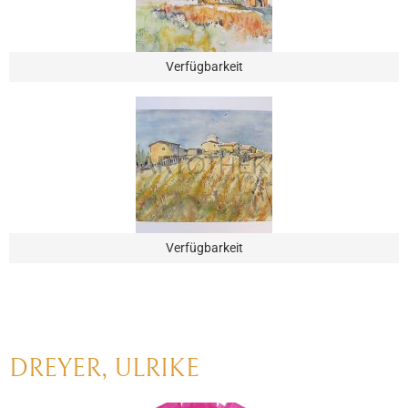
­Verfügbarkeit
­Verfügbarkeit
DREYER, ULRIKE