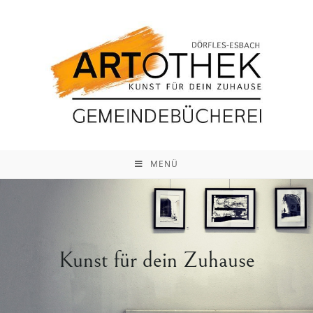
MENÜ
Kunst für dein Zuhause