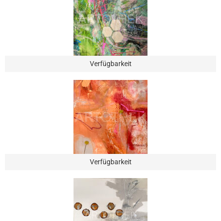
­Verfügbarkeit
­Verfügbarkeit