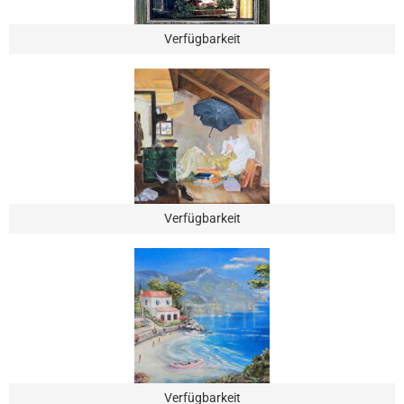
­Verfügbarkeit
­Verfügbarkeit
­Verfügbarkeit