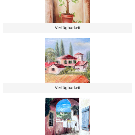
­Verfügbarkeit
­Verfügbarkeit