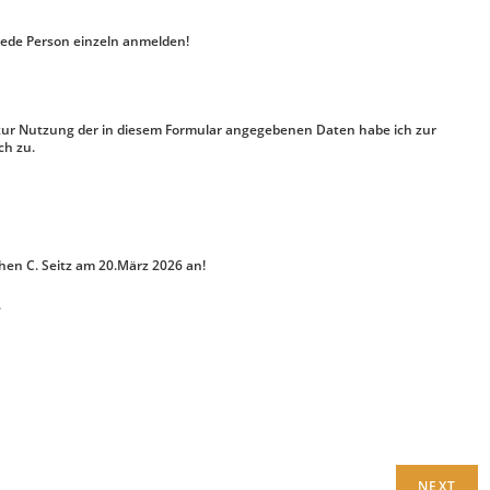
ede Person einzeln anmelden!
 zur Nutzung der in diesem Formular angegebenen Daten habe ich zur
h zu.
hen C. Seitz am 20.März 2026 an!
.