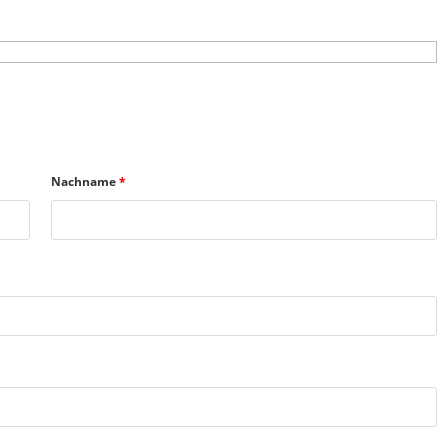
Nachname
*