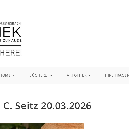
HOME
BÜCHEREI
ARTOTHEK
IHRE FRAGE
C. Seitz 20.03.2026