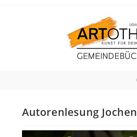
Autorenlesung Jochen 