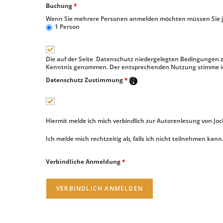
Buchung
*
Wenn Sie mehrere Personen anmelden möchten müssen Sie j
1 Person
Die auf der Seite ­ Datenschutz niedergelegten Bedingungen
Kenntnis genommen. Der entsprechenden Nutzung stimme ic
Datenschutz Zustimmung
*
Hiermit melde ich mich verbindlich zur Autorenlesung von Joc
Ich melde mich rechtzeitig ab, falls ich nicht teilnehmen kann
Verbindliche Anmeldung
*