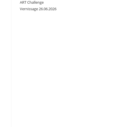
ART Challenge
Vernissage 26.06.2026