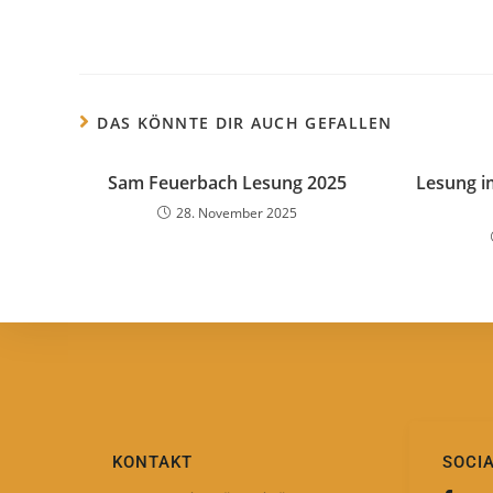
DAS KÖNNTE DIR AUCH GEFALLEN
Sam Feuerbach Lesung 2025
Lesung im
28. November 2025
KONTAKT
SOCI